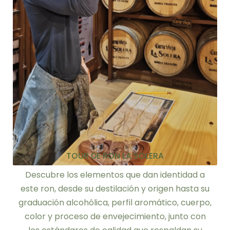
TOUR DE RON LA SOLERA
Descubre los elementos que dan identidad a
este ron, desde su destilación y origen hasta su
graduación alcohólica, perfil aromático, cuerpo,
color y proceso de envejecimiento, junto con