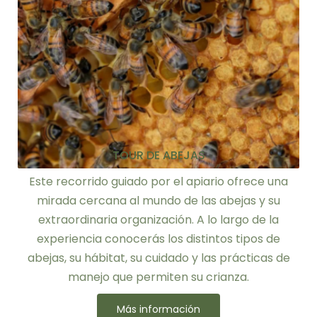
TOUR DE ABEJAS
Este recorrido guiado por el apiario ofrece una
mirada cercana al mundo de las abejas y su
extraordinaria organización. A lo largo de la
experiencia conocerás los distintos tipos de
abejas, su hábitat, su cuidado y las prácticas de
manejo que permiten su crianza.
Más información