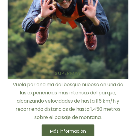
SUPERMAN
Vuela por encima del bosque nuboso en una de
las experiencias más intensas del parque,
alcanzando velocidades de hasta 116 km/h y
recorriendo distancias de hasta 1,450 metros
sobre el paisaje de montaña.
Más información