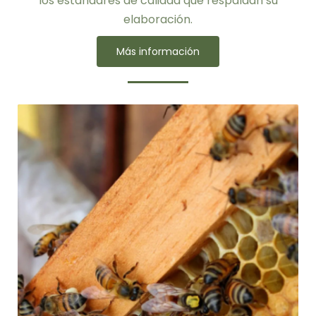
los estándares de calidad que respaldan su
elaboración.
Más información