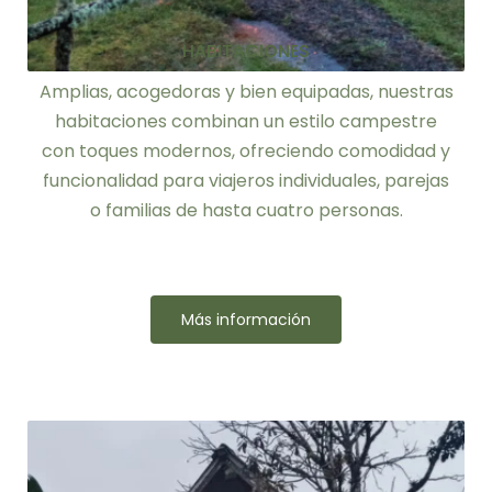
HABITACIONES
Amplias, acogedoras y bien equipadas, nuestras
habitaciones combinan un estilo campestre
con toques modernos, ofreciendo comodidad y
funcionalidad para viajeros individuales, parejas
o familias de hasta cuatro personas.
Más información