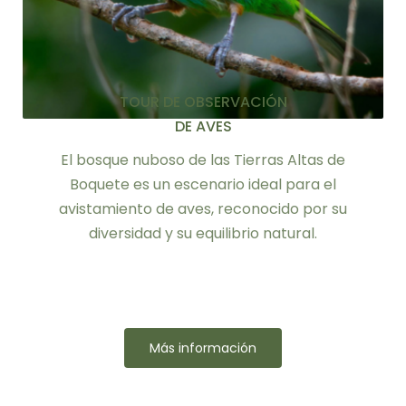
TOUR DE OBSERVACIÓN
DE AVES
El bosque nuboso de las Tierras Altas de
Boquete es un escenario ideal para el
avistamiento de aves, reconocido por su
diversidad y su equilibrio natural.
Más información