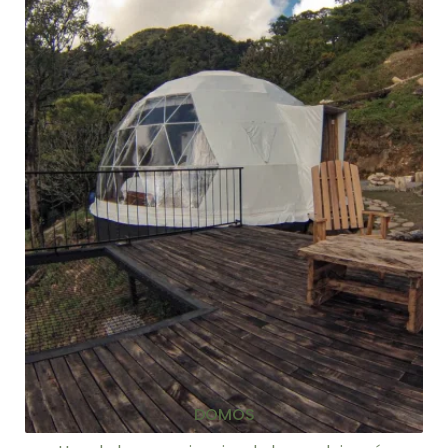
DOMOS