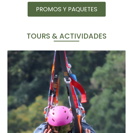
PROMOS Y PAQUETES
TOURS & ACTIVIDADES