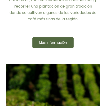
recorrer una plantación de gran tradición
donde se cultivan algunas de las variedades de
café más finas de la región.
Más información