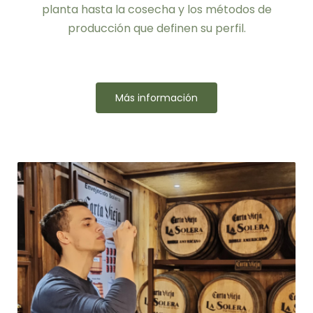
planta hasta la cosecha y los métodos de
producción que definen su perfil.
Más información