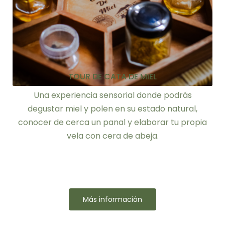
TOUR DE CATA DE MIEL
Una experiencia sensorial donde podrás
degustar miel y polen en su estado natural,
conocer de cerca un panal y elaborar tu propia
vela con cera de abeja.
Más información