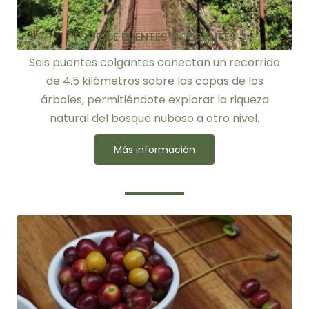
TOUR DE PUENTES COLGANTES
Seis puentes colgantes conectan un recorrido
de 4.5 kilómetros sobre las copas de los
árboles, permitiéndote explorar la riqueza
natural del bosque nuboso a otro nivel.
Más información