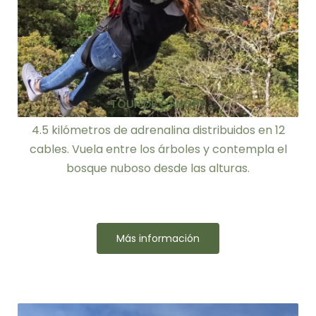
TOUR DE CANOPY
4.5 kilómetros de adrenalina distribuidos en 12
cables. Vuela entre los árboles y contempla el
bosque nuboso desde las alturas.
Más información