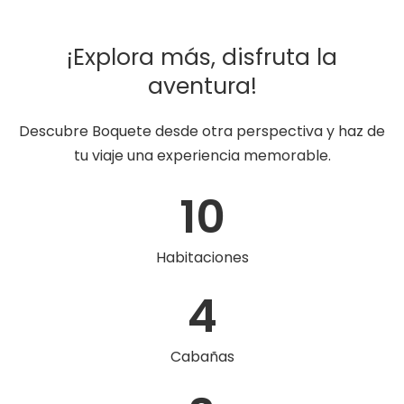
¡Explora más, disfruta la
aventura!
Descubre Boquete desde otra perspectiva y haz de
tu viaje una experiencia memorable.
10
Habitaciones
4
Cabañas