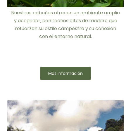
CABAÑAS
Nuestras cabañas ofrecen un ambiente amplio
y acogedor, con techos altos de madera que
refuerzan su estilo campestre y su conexión
con el entorno natural.
Más información