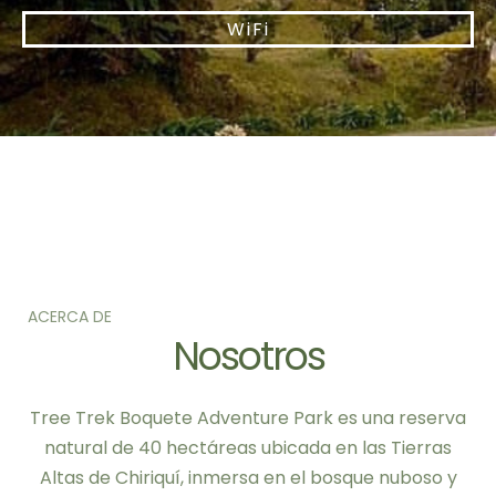
WiFi
ACERCA DE
Nosotros
Tree Trek Boquete Adventure Park es una reserva
natural de 40 hectáreas ubicada en las Tierras
Altas de Chiriquí, inmersa en el bosque nuboso y