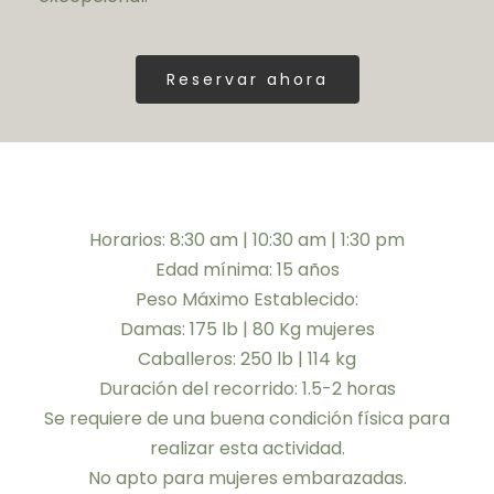
Reservar ahora
Horarios: 8:30 am | 10:30 am | 1:30 pm
Edad mínima: 15 años
Peso Máximo Establecido:
Damas: 175 lb | 80 Kg mujeres
Caballeros: 250 lb | 114 kg
Duración del recorrido: 1.5-2 horas
Se requiere de una buena condición física para
realizar esta actividad.
No apto para mujeres embarazadas.