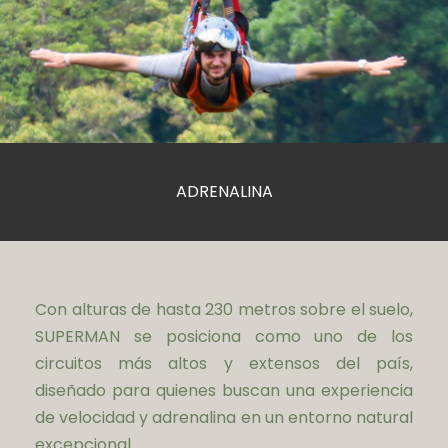
ADRENALINA
Con alturas de hasta 230 metros sobre el suelo,
SUPERMAN se posiciona como uno de los
circuitos más altos y extensos del país,
diseñado para quienes buscan una experiencia
de velocidad y adrenalina en un entorno natural
excepcional.