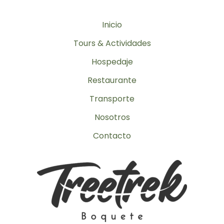
Inicio
Tours & Actividades
Hospedaje
Restaurante
Transporte
Nosotros
Contacto