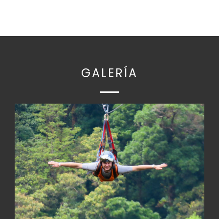
GALERÍA