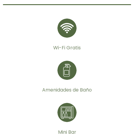
Wi-Fi Gratis
Amenidades de Baño
Mini Bar