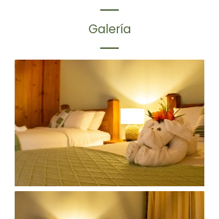
Galería