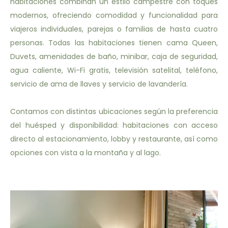
habitaciones combinan un estilo campestre con toques
modernos, ofreciendo comodidad y funcionalidad para
viajeros individuales, parejas o familias de hasta cuatro
personas. Todas las habitaciones tienen cama Queen,
Duvets, amenidades de baño, minibar, caja de seguridad,
agua caliente, Wi-Fi gratis, televisión satelital, teléfono,
servicio de ama de llaves y servicio de lavandería.
Contamos con distintas ubicaciones según la preferencia
del huésped y disponibilidad: habitaciones con acceso
directo al estacionamiento, lobby y restaurante, así como
opciones con vista a la montaña y al lago.