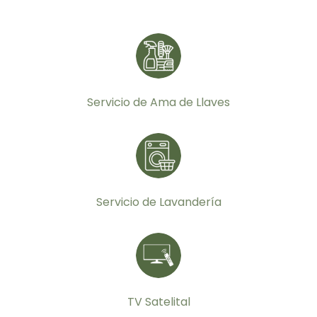
Servicio de Ama de Llaves
Servicio de Lavandería
TV Satelital