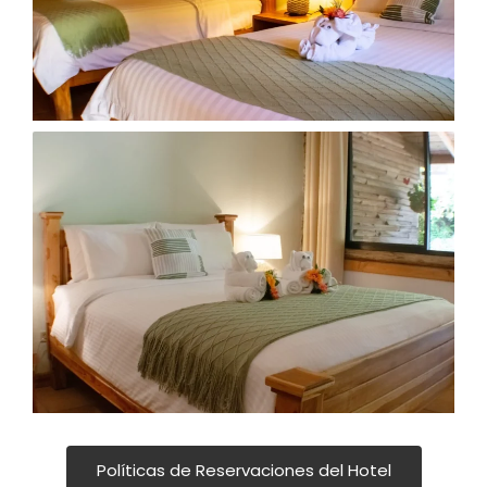
Políticas de Reservaciones del Hotel