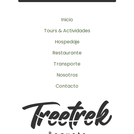
Inicio
Tours & Actividades
Hospedaje
Restaurante
Transporte
Nosotros
Contacto