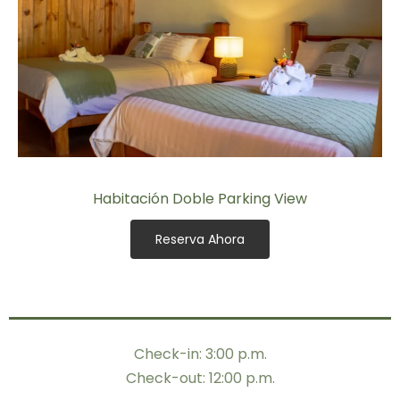
Habitación Doble Parking View
Reserva Ahora
Check-in: 3:00 p.m.
Check-out: 12:00 p.m.